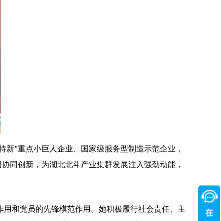
特新”重点小巨人企业、国家级服务型制造示范企业，
用协同创新，为湖北北斗产业集群发展注入强劲动能，
作用和党员的先锋模范作用。她积极履行社会责任、主