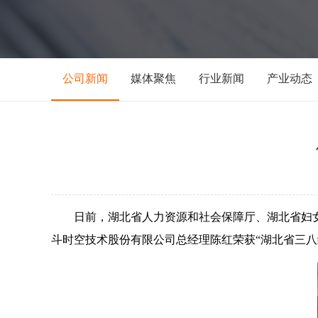
公司新闻
媒体聚焦
行业新闻
产业动态
日前，湖北省人力资源和社会保障厅、湖北省妇女
斗时空技术股份有限公司总经理陈红荣获“湖北省三八