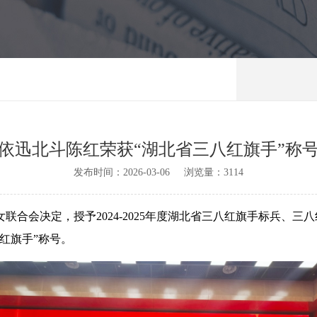
依迅北斗陈红荣获“湖北省三八红旗手”称
发布时间：2026-03-06 浏览量：
3114
联合会决定，授予2024-2025年度湖北省三八红旗手标兵、
红旗手”称号。