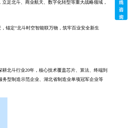
，立足北斗、商业航天、数字化转型等重大战略领域，
景，锚定“北斗时空智能联万物，筑牢百业安全新生
耕北斗行业20年，核心技术覆盖芯片、算法、终端到
部服务型制造示范企业、湖北省制造业单项冠军企业等