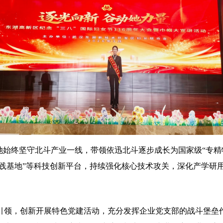
她始终坚守北斗产业一线，带领依迅北斗逐步成长为国家级“专精
实践基地”等科技创新平台，持续强化核心技术攻关，深化产学研
引领，创新开展特色党建活动，充分发挥企业党支部的战斗堡垒