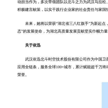
动担当作为，多次带领团队以北斗之力为武汉马拉松
积极建言献策，以实干践行企业家的社会责任与家国
未来，她将以荣获“湖北省三八红旗手”为新起点
态”的发展使命，为湖北高质量发展贡献坚实巾帼力量
关于依迅
武汉依迅北斗时空技术股份有限公司作为中国卫
应用全链条，服务全球100+城市，累计赋能超千万
荣誉。