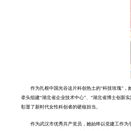
作为扎根中国光谷这片科创热土的“科技玫瑰”，
牵头组建“湖北省企业技术中心”、“湖北省博士创新
彰显了新时代女性科创者的硬核担当。
作为武汉市优秀共产党员，她始终以党建工作为