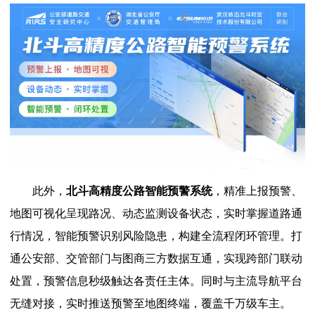
此外，
北斗高精度公路智能预警系统
，精准上报预警、
地图可视化呈现路况、动态监测设备状态，实时掌握道路通
行情况，智能预警识别风险隐患，构建全流程闭环管理。打
通公安部、交管部门与图商三方数据互通，实现跨部门联动
处置，预警信息秒级触达各责任主体。同时与主流导航平台
无缝对接，实时推送预警至地图终端，覆盖千万级车主。