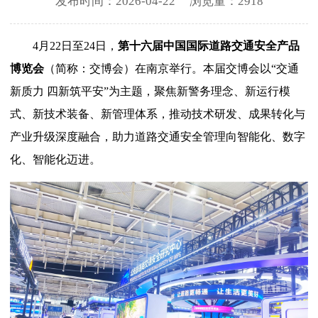
发布时间：2026-04-22 浏览量：
2918
4月22日至24日，
第十六届中国国际道路交通安全产品
博览会
（简称：交博会）在南京举行。本届交博会以“交通
新质力 四新筑平安”为主题，聚焦新警务理念、新运行模
式、新技术装备、新管理体系，推动技术研发、成果转化与
产业升级深度融合，助力道路交通安全管理向智能化、数字
化、智能化迈进。