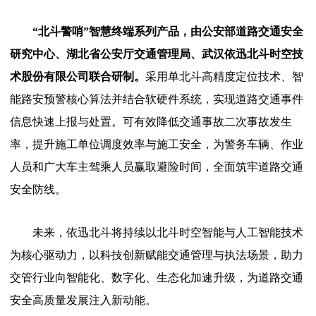
“北斗警哨”智慧终端系列产品，由公安部道路交通安全
研究中心、湖北省公安厅交通管理局、武汉依迅北斗时空技
术股份有限公司联合研制。
采用单北斗高精度定位技术、智
能路安预警核心算法并结合软硬件系统，实现道路交通事件
信息快速上报与处置。可有效降低交通事故二次事故发生
率，提升施工单位调度效率与施工安全，为警务车辆、作业
人员和广大车主驾乘人员赢取避险时间，全面筑牢道路交通
安全防线。
未来，依迅北斗将持续以北斗时空智能与人工智能技术
为核心驱动力，以科技创新赋能交通管理与执法场景，助力
交管行业向智能化、数字化、生态化加速升级，为道路交通
安全高质量发展注入新动能。