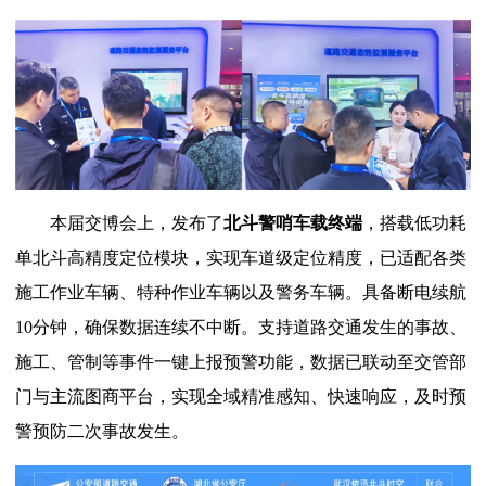
本届交博会上，发布了
北斗警哨车载终端
，搭载低功耗
单北斗高精度定位模块，实现车道级定位精度，已适配各类
施工作业车辆、特种作业车辆以及警务车辆。具备断电续航
10分钟，确保数据连续不中断。支持道路交通发生的事故、
施工、管制等事件一键上报预警功能，数据已联动至交管部
门与主流图商平台，实现全域精准感知、快速响应，及时预
警预防二次事故发生。