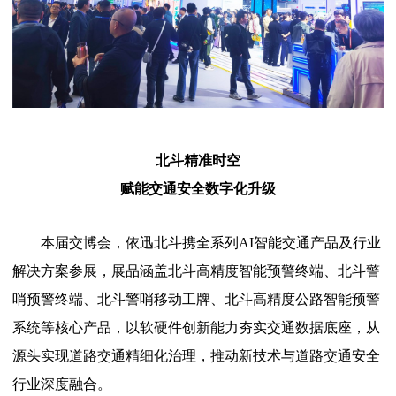
北斗精准时空
赋能交通安全数字化升级
本届交博会，依迅北斗携全系列AI智能交通产品及行业
解决方案参展，展品涵盖北斗高精度智能预警终端、北斗警
哨预警终端、北斗警哨移动工牌、北斗高精度公路智能预警
系统等核心产品，以软硬件创新能力夯实交通数据底座，从
源头实现道路交通精细化治理，推动新技术与道路交通安全
行业深度融合。