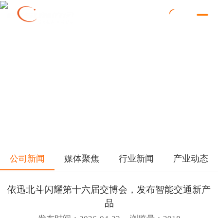
公司新闻
媒体聚焦
行业新闻
产业动态
依迅北斗闪耀第十六届交博会，发布智能交通新产
品