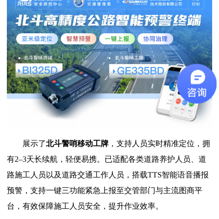
展示了
北斗警哨移动工牌
，支持人员实时精准定位，拥
有2–3天长续航，轻便易携。已适配各类道路养护人员、道
路施工人员以及道路交通工作人员，搭载TTS智能语音播报
预警，支持一键三功能紧急上报至交管部门与主流图商平
台，有效保障施工人员安全，提升作业效率。