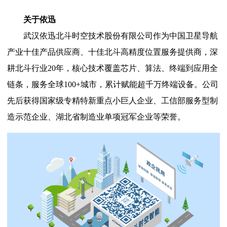
关于依迅
武汉依迅北斗时空技术股份有限公司作为中国卫星导航
产业十佳产品供应商、十佳北斗高精度位置服务提供商，深
耕北斗行业20年，核心技术覆盖芯片、算法、终端到应用全
链条，服务全球100+城市，累计赋能超千万终端设备。公司
先后获得国家级专精特新重点小巨人企业、工信部服务型制
造示范企业、湖北省制造业单项冠军企业等荣誉。