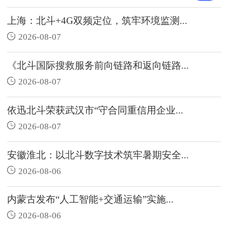
上海：北斗+4G双频定位，筑牢环境监测...
2026-08-07
《北斗国际搜救服务前向链路和返向链路...
2026-08-07
依迅北斗荣获武汉市“守合同重信用企业...
2026-08-07
安徽淮北：以北斗数字技术筑牢暑期安全...
2026-08-06
内蒙古发布“人工智能+交通运输”实施...
2026-08-06