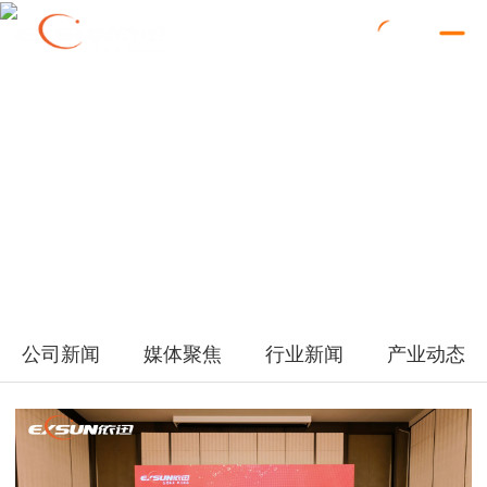
公司新闻
媒体聚焦
行业新闻
产业动态