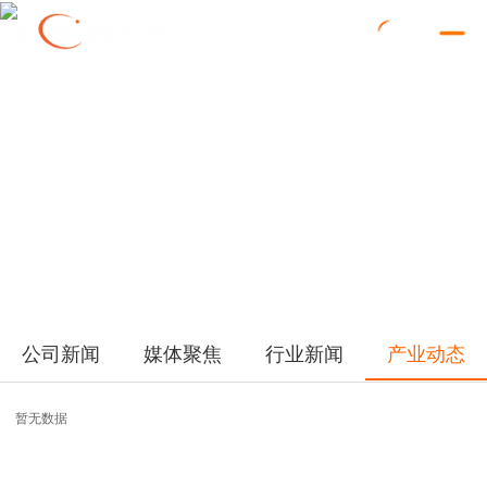
公司新闻
媒体聚焦
行业新闻
产业动态
暂无数据