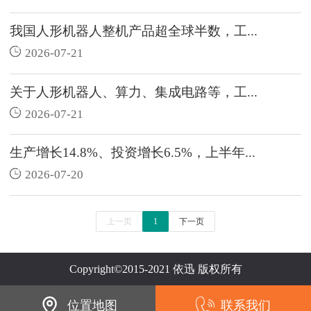
我国人形机器人整机产品超全球半数，工...
2026-07-21
关于人形机器人、算力、集成电路等，工...
2026-07-21
生产增长14.8%、投资增长6.5%，上半年...
2026-07-20
上一页
1
下一页
Copyright©2015-2021 依迅 版权所有
位置地图
联系我们