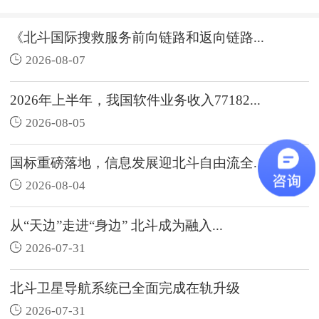
《北斗国际搜救服务前向链路和返向链路...
2026-08-07
2026年上半年，我国软件业务收入77182...
2026-08-05
国标重磅落地，信息发展迎北斗自由流全...
2026-08-04
从“天边”走进“身边” 北斗成为融入...
2026-07-31
北斗卫星导航系统已全面完成在轨升级
2026-07-31